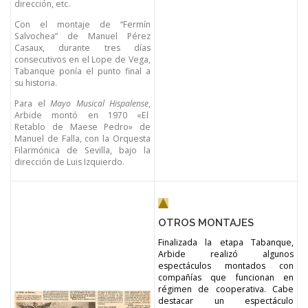
dirección, etc.
Con el montaje de “Fermín
Salvochea” de Manuel Pérez
Casaux, durante tres días
consecutivos en el Lope de Vega,
Tabanque ponía el punto final a
su historia.
Para el
Mayo Musical Hispalense
,
Arbide montó en 1970 «El
Retablo de Maese Pedro» de
Manuel de Falla, con la Orquesta
Filarmónica de Sevilla, bajo la
dirección de Luis Izquierdo.
OTROS MONTAJES
Finalizada la etapa Tabanque,
Arbide realizó algunos
espectáculos montados con
compañías que funcionan en
régimen de cooperativa. Cabe
destacar un espectáculo