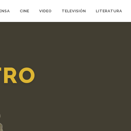
ENSA
CINE
VIDEO
TELEVISIÓN
LITERATURA
TRO