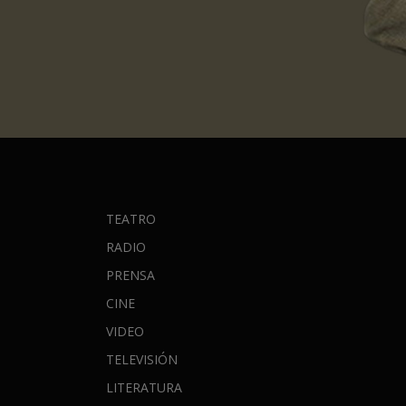
TEATRO
RADIO
PRENSA
CINE
VIDEO
TELEVISIÓN
LITERATURA