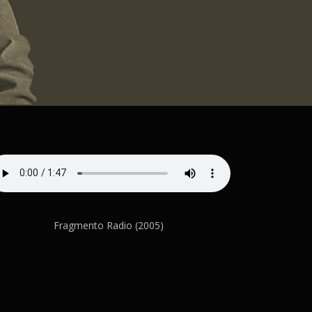
Fragmento Radio (2005)